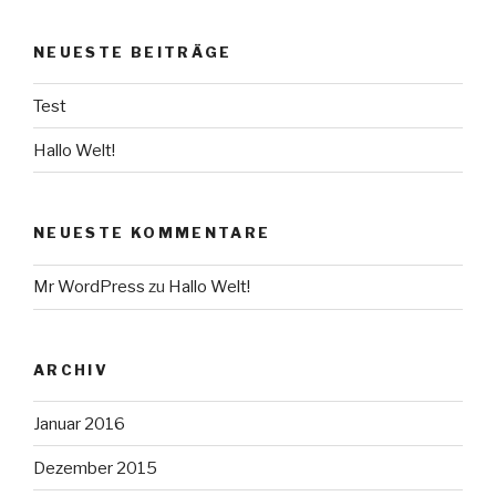
NEUESTE BEITRÄGE
Test
Hallo Welt!
NEUESTE KOMMENTARE
Mr WordPress
zu
Hallo Welt!
ARCHIV
Januar 2016
Dezember 2015