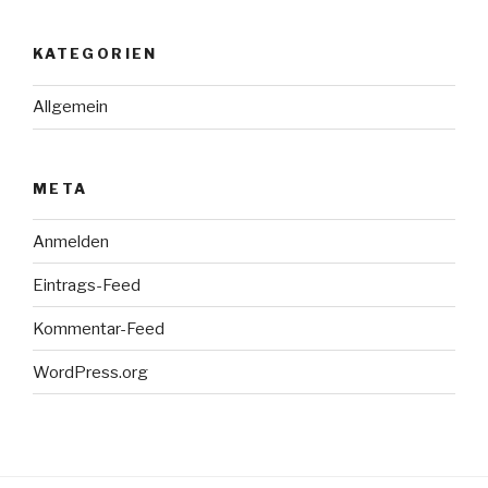
KATEGORIEN
Allgemein
META
Anmelden
Eintrags-Feed
Kommentar-Feed
WordPress.org