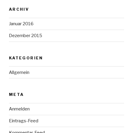
ARCHIV
Januar 2016
Dezember 2015
KATEGORIEN
Allgemein
META
Anmelden
Eintrags-Feed
Kommentar-Feed